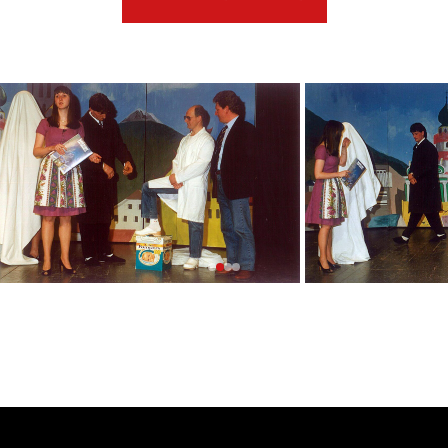
Mitwirkende