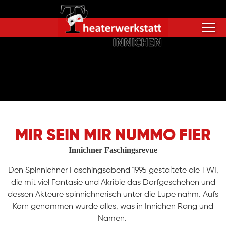
MIR SEIN MIR NUMMO FIER
Innichner Faschingsrevue
Den Spinnichner Faschingsabend 1995 gestaltete die TWI,
die mit viel Fantasie und Akribie das Dorfgeschehen und
dessen Akteure spinnichnerisch unter die Lupe nahm. Aufs
Korn genommen wurde alles, was in Innichen Rang und
Namen.