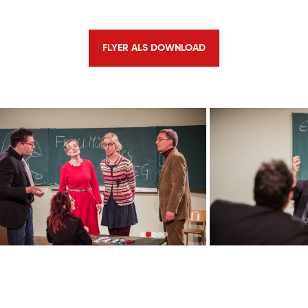
FLYER ALS DOWNLOAD