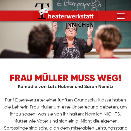
FRAU MÜLLER MUSS WEG!
Komödie von Lutz Hübner und Sarah Nemitz
Fünf Elternvertreter einer fünften Grundschulklasse haben
die Lehrerin Frau Müller um eine Unterredung gebeten, um
ihr zu sagen, was sie von ihr halten: Nämlich NICHTS.
Mütter wie Väter sind sich einig: Nicht die eigenen
Sprösslinge sind schuld an dem miserablen Leistungsstand