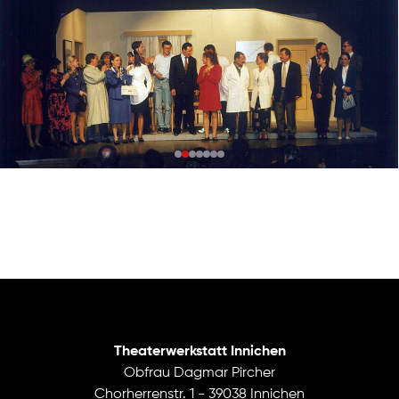
Theaterwerkstatt Innichen
Obfrau Dagmar Pircher
Chorherrenstr. 1 - 39038 Innichen