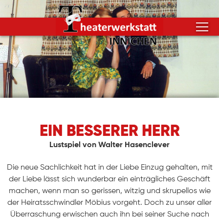
EIN BESSERER HERR
Lustspiel von Walter Hasenclever
Die neue Sachlichkeit hat in der Liebe Einzug gehalten, mit
der Liebe lässt sich wunderbar ein einträgliches Geschäft
machen, wenn man so gerissen, witzig und skrupellos wie
der Heiratsschwindler Möbius vorgeht. Doch zu unser aller
Überraschung erwischen auch ihn bei seiner Suche nach