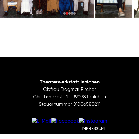
Theaterwerkstatt Innichen
Obfrau Dagmar Pircher
Chorherrenstr. 1 - 39038 Innichen
Steuernummer 81006580211
IMPRESSUM
DATENSCHUTZ