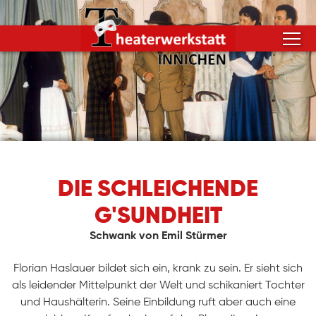
DIE SCHLEICHENDE
G'SUNDHEIT
Schwank von Emil Stürmer
Florian Haslauer bildet sich ein, krank zu sein. Er sieht sich
als leidender Mittelpunkt der Welt und schikaniert Tochter
und Haushälterin. Seine Einbildung ruft aber auch eine