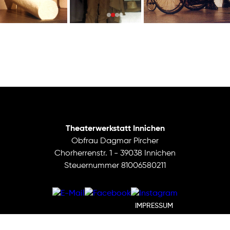
Theaterwerkstatt Innichen
Obfrau Dagmar Pircher
Chorherrenstr. 1 - 39038 Innichen
Steuernummer 81006580211
IMPRESSUM
DATENSCHUTZ