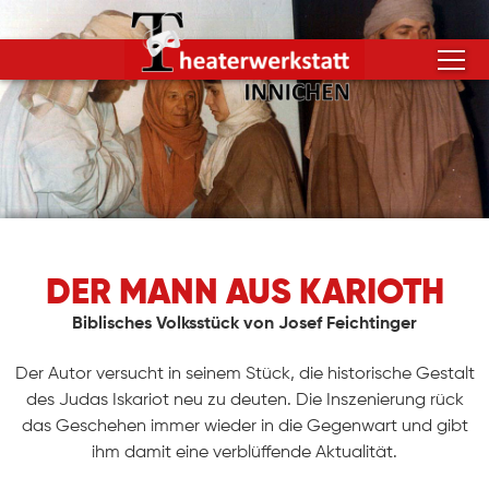
DER MANN AUS KARIOTH
Biblisches Volksstück von Josef Feichtinger
Der Autor versucht in seinem Stück, die historische Gestalt
des Judas Iskariot neu zu deuten. Die Inszenierung rück
das Geschehen immer wieder in die Gegenwart und gibt
ihm damit eine verblüffende Aktualität.