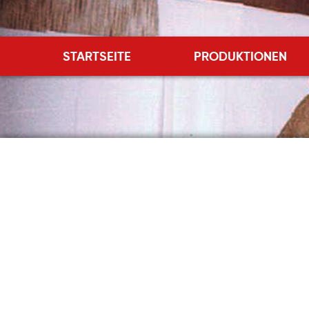
STARTSEITE
PRODUKTIONEN