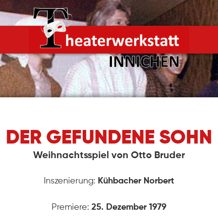
DER GEFUNDENE SOHN
Weihnachtsspiel von Otto Bruder
Inszenierung:
Kühbacher Norbert
Premiere:
25. Dezember 1979