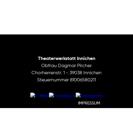
Theaterwerkstatt Innichen
Obfrau Dagmar Pircher
Chorherrenstr. 1 - 39038 Innichen
Steuernummer 81006580211
IMPRESSUM
DATENSCHUTZ
BEARBEITEN