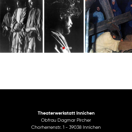
Theaterwerkstatt Innichen
Obfrau Dagmar Pircher
Chorherrenstr. 1 - 39038 Innichen